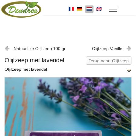
Natuurlijke Olijfzeep 100 gr
Olijfzeep Vanille
Olijfzeep met lavendel
Terug naar: Olijfzeep
Olijfzeep met lavendel