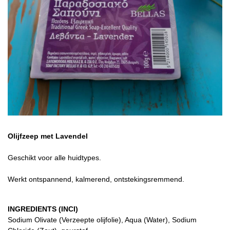
Olijfzeep met Lavendel
Geschikt voor alle huidtypes.
Werkt ontspannend, kalmerend, ontstekingsremmend.
INGREDIENTS (INCI)
Sodium Olivate (Verzeepte olijfolie), Aqua (Water), Sodium