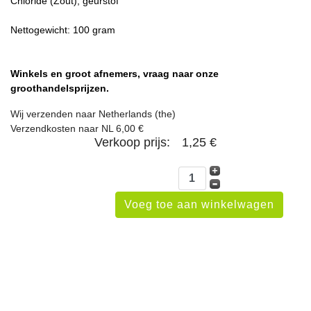
Chloride (Zout), geurstof
Nettogewicht: 100 gram
Winkels en groot afnemers, vraag naar onze
groothandelsprijzen.
Wij verzenden naar Netherlands (the)
Verzendkosten naar NL 6,00 €
Verkoop prijs:
1,25 €